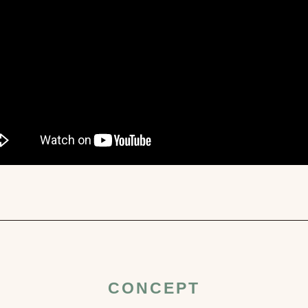
CONCEPT