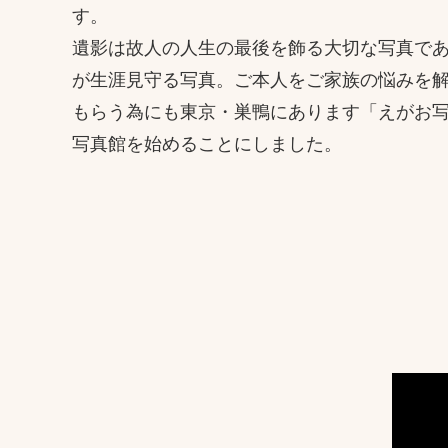
す。
遺影は故人の人生の最後を飾る大切な写真で
が生涯見守る写真。ご本人をご家族の悩みを
もらう為にも東京・巣鴨にあります「えがお
写真館を始めることにしました。