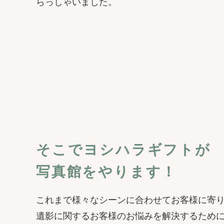
らっしゃいました。
そこでヨシハラギフトが
写真館をやります！
これまで様々なシーンに合わせてお客様に寄
遺影に関するお客様のお悩みを解決するため