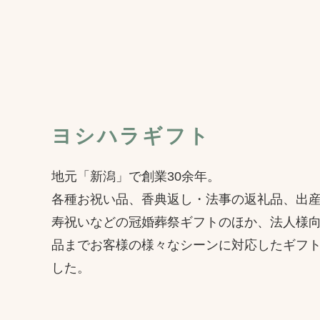
ヨシハラギフト
地元「新潟」で創業30余年。
各種お祝い品、香典返し・法事の返礼品、出
寿祝いなどの冠婚葬祭ギフトのほか、法人様
品までお客様の様々なシーンに対応したギフ
した。