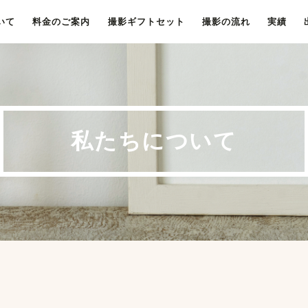
いて
料金のご案内
撮影ギフトセット
撮影の流れ
実績
私たちについて