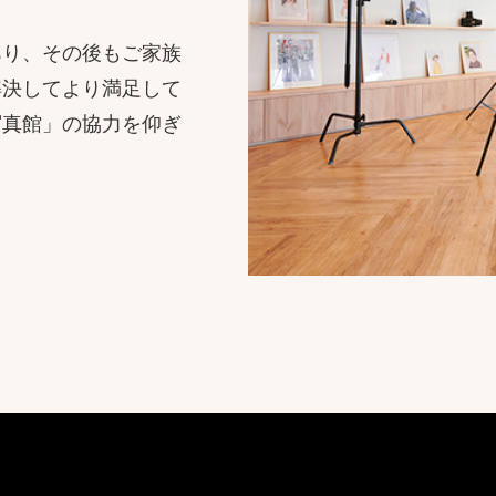
あり、その後もご家族
解決してより満足して
写真館」の協力を仰ぎ