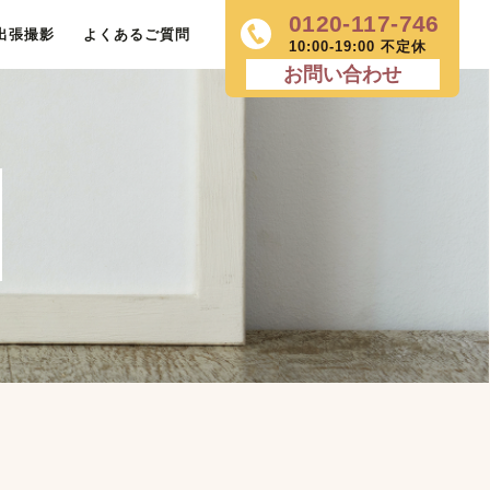
0120-117-746
出張撮影
よくあるご質問
10:00-19:00 不定休
お問い合わせ