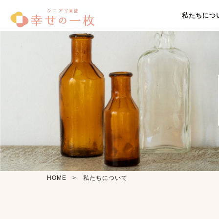
私たちにつ
HOME
私たちについて